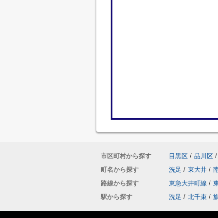
市区町村から探す
目黒区
/
品川区
/
町名から探す
洗足
/
東大井
/
路線から探す
東急大井町線
/
駅から探す
洗足
/
北千束
/