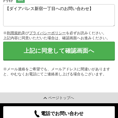
※
利用規約
及び
プライバシーポリシー
を必ずお読みください。
上記内容に同意いただいた場合は、確認画面へお進みください。
上記に同意して確認画面へ
※メール連絡をご希望でも、メールアドレスに間違いがあります
と、やむなくお電話にてご連絡差し上げる場合もございます。
ページトップへ
電話でお問い合わせ