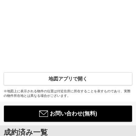
地図アプリで開く
※地図上に表示される物件の位置は付近住所に所在することを表すものであり、実際
の物件所在地とは異なる場合がございます。
お問い合わせ(無料)
成約済み一覧