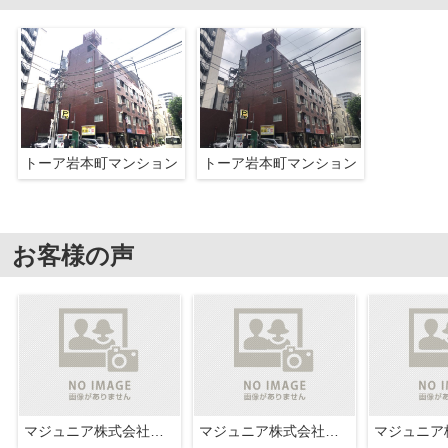
トーア岩本町マンション
トーア岩本町マンション
お客様の声
マジュニア株式会社広尾不動産
マジュニア株式会社広尾不動産