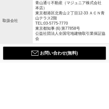
青山通り不動産（マジュニア株式会社
本店）
東京都港区北青山２丁目12-33 ＡＣＮ青
山テラス2階
取扱会社
TEL:03-5775-7770
東京都知事 (6) 第77858号
公益社団法人全国宅地建物取引業保証協
会
お問い合わせ(無料)