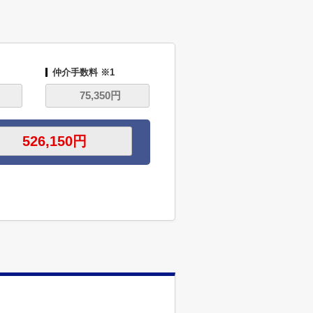
仲介手数料 ※1