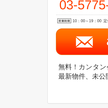
03-5775
10：00～19：00 
無料！カンタン
最新物件、未公