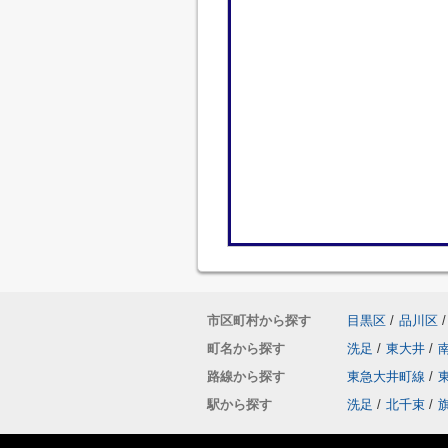
市区町村から探す
目黒区
/
品川区
/
町名から探す
洗足
/
東大井
/
路線から探す
東急大井町線
/
駅から探す
洗足
/
北千束
/