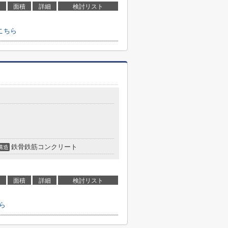
面積
詳細
検討リスト
こちら
鉄骨鉄筋コンクリート
構造
面積
詳細
検討リスト
ちら