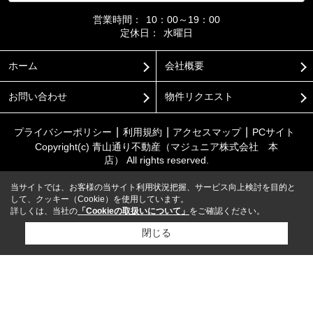
営業時間：
10：00～19：00
定休日：
水曜日
ホーム
会社概要
お問い合わせ
物件リクエスト
プライバシーポリシー
利用規約
アクセスマップ
PCサイト
Copyright(c) 青山通り不動産（マジュニア株式会社 本
店） All rights reserved.
当サイトでは、お客様の当サイト利用状況把握、サービス向上検討を目的と
して、クッキー（Cookie）を使用しています。
詳しくは、当社の
「Cookieの取扱いについて」
をご確認ください。
閉じる