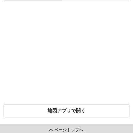
地図アプリで開く
ページトップへ