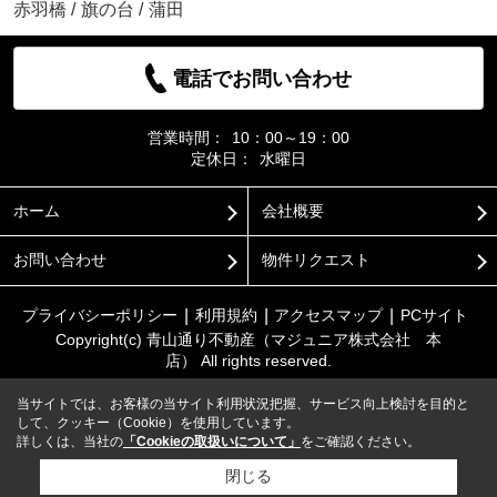
赤羽橋
/
旗の台
/
蒲田
電話でお問い合わせ
営業時間：
10：00～19：00
定休日：
水曜日
ホーム
会社概要
お問い合わせ
物件リクエスト
プライバシーポリシー
利用規約
アクセスマップ
PCサイト
Copyright(c) 青山通り不動産（マジュニア株式会社 本
店） All rights reserved.
当サイトでは、お客様の当サイト利用状況把握、サービス向上検討を目的と
して、クッキー（Cookie）を使用しています。
詳しくは、当社の
「Cookieの取扱いについて」
をご確認ください。
閉じる