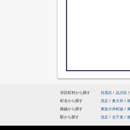
市区町村から探す
目黒区
/
品川区
/
町名から探す
洗足
/
東大井
/
路線から探す
東急大井町線
/
駅から探す
洗足
/
北千束
/