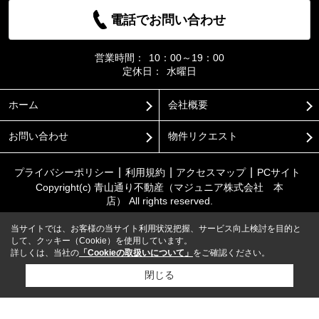
電話でお問い合わせ
営業時間：
10：00～19：00
定休日：
水曜日
ホーム
会社概要
お問い合わせ
物件リクエスト
プライバシーポリシー
利用規約
アクセスマップ
PCサイト
Copyright(c) 青山通り不動産（マジュニア株式会社 本
店） All rights reserved.
当サイトでは、お客様の当サイト利用状況把握、サービス向上検討を目的と
して、クッキー（Cookie）を使用しています。
詳しくは、当社の
「Cookieの取扱いについて」
をご確認ください。
閉じる