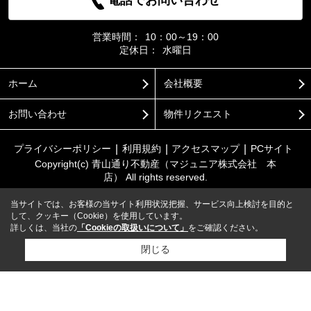
電話でお問い合わせ
営業時間：
10：00～19：00
定休日：
水曜日
ホーム
会社概要
お問い合わせ
物件リクエスト
プライバシーポリシー
利用規約
アクセスマップ
PCサイト
Copyright(c) 青山通り不動産（マジュニア株式会社 本
店） All rights reserved.
当サイトでは、お客様の当サイト利用状況把握、サービス向上検討を目的と
して、クッキー（Cookie）を使用しています。
詳しくは、当社の
「Cookieの取扱いについて」
をご確認ください。
閉じる