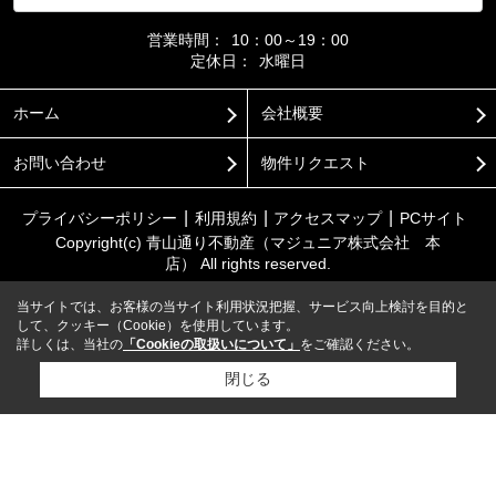
営業時間：
10：00～19：00
定休日：
水曜日
ホーム
会社概要
お問い合わせ
物件リクエスト
プライバシーポリシー
利用規約
アクセスマップ
PCサイト
Copyright(c) 青山通り不動産（マジュニア株式会社 本
店） All rights reserved.
当サイトでは、お客様の当サイト利用状況把握、サービス向上検討を目的と
して、クッキー（Cookie）を使用しています。
詳しくは、当社の
「Cookieの取扱いについて」
をご確認ください。
閉じる