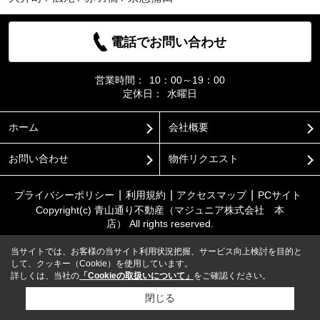
電話でお問い合わせ
営業時間：
10：00～19：00
定休日：
水曜日
ホーム
会社概要
お問い合わせ
物件リクエスト
プライバシーポリシー
利用規約
アクセスマップ
PCサイト
Copyright(c) 青山通り不動産（マジュニア株式会社 本
店） All rights reserved.
当サイトでは、お客様の当サイト利用状況把握、サービス向上検討を目的と
して、クッキー（Cookie）を使用しています。
詳しくは、当社の
「Cookieの取扱いについて」
をご確認ください。
閉じる