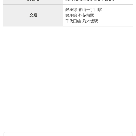
銀座線 青山一丁目駅
交通
銀座線 外苑前駅
千代田線 乃木坂駅