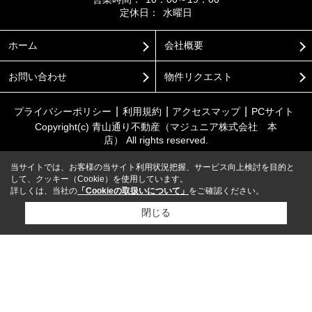
定休日：
水曜日
ホーム
会社概要
お問い合わせ
物件リクエスト
プライバシーポリシー
利用規約
アクセスマップ
PCサイト
Copyright(c) 青山通り不動産（マジュニア株式会社 本
店） All rights reserved.
当サイトでは、お客様の当サイト利用状況把握、サービス向上検討を目的と
して、クッキー（Cookie）を使用しています。
詳しくは、当社の
「Cookieの取扱いについて」
をご確認ください。
閉じる