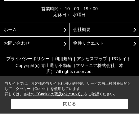
営業時間：
10：00～19：00
定休日：
水曜日
ホーム
会社概要
お問い合わせ
物件リクエスト
プライバシーポリシー
利用規約
アクセスマップ
PCサイト
Copyright(c) 青山通り不動産（マジュニア株式会社 本
店） All rights reserved.
当サイトでは、お客様の当サイト利用状況把握、サービス向上検討を目的と
して、クッキー（Cookie）を使用しています。
詳しくは、当社の
「Cookieの取扱いについて」
をご確認ください。
閉じる