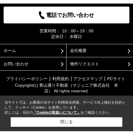
電話でお問い合わせ
営業時間：
10：00～19：00
定休日：
水曜日
ホーム
会社概要
お問い合わせ
物件リクエスト
プライバシーポリシー
利用規約
アクセスマップ
PCサイト
Copyright(c) 青山通り不動産（マジュニア株式会社 本
店） All rights reserved.
当サイトでは、お客様の当サイト利用状況把握、サービス向上検討を目的と
して、クッキー（Cookie）を使用しています。
詳しくは、当社の
「Cookieの取扱いについて」
をご確認ください。
閉じる