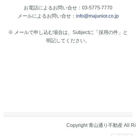
お電話によるお問い合せ：03-5775-7770
メールによるお問い合せ：
info@majunior.co.jp
※ メールで申し込む場合は、Subjectに「採用の件」と
明記してください。
Copyright 青山通り不動産 All Rig