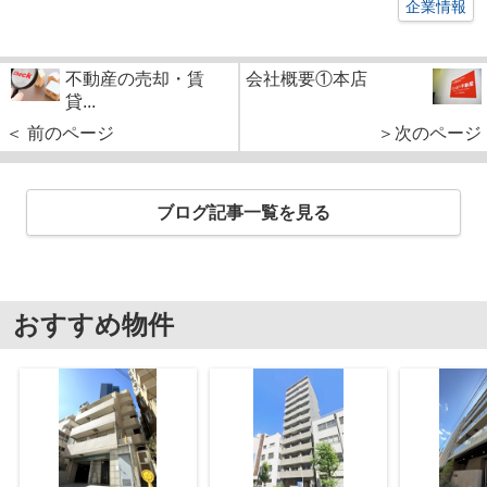
企業情報
不動産の売却・賃
会社概要①本店
貸...
＜ 前のページ
＞次のページ
ブログ記事一覧を見る
おすすめ物件