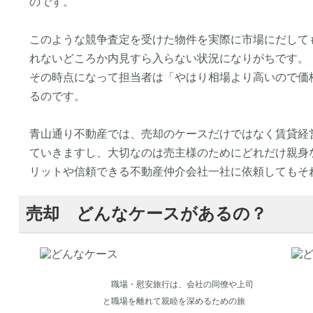
のです。
このような競争査定を受けた物件を実際に市場にだして
れないどころか内見すら入らない状況になりがちです。
その時点になって担当者は「やはり相場より高いので価
るのです。
青山通り不動産では、売却のケースだけではなく賃貸経
ていきますし、大切なのは売主様のためにどれだけ親身
リットや信頼できる不動産仲介会社一社に依頼してもそ
売却 どんなケースがあるの？
職場・慰安旅行は、会社の同僚や上司
と職場を離れて親睦を深めるための旅