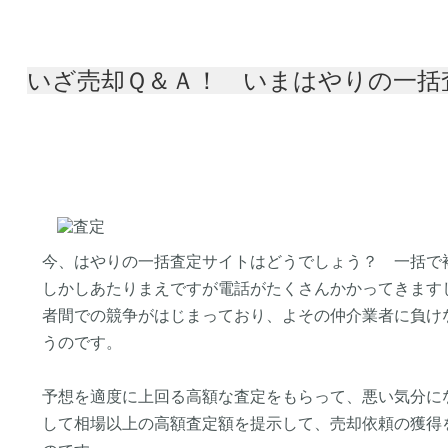
いざ売却Ｑ＆Ａ！ いまはやりの一括
今、はやりの一括査定サイトはどうでしょう？ 一括で
しかしあたりまえですが電話がたくさんかかってきます
者間での競争がはじまっており、よその仲介業者に負け
うのです。
予想を適度に上回る高額な査定をもらって、悪い気分に
して相場以上の高額査定額を提示して、売却依頼の獲得