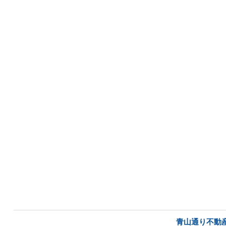
青山通り不動