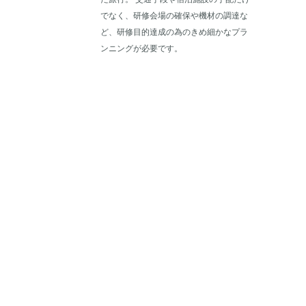
でなく、研修会場の確保や機材の調達な
ど、研修目的達成の為のきめ細かなプラ
ンニングが必要です。