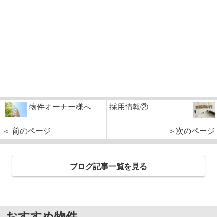
物件オーナー様へ
採用情報②
＜ 前のページ
＞次のページ
ブログ記事一覧を見る
おすすめ物件